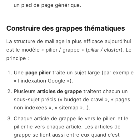
un pied de page générique.
Construire des grappes thématiques
La structure de maillage la plus efficace aujourd'hui
est le modèle « pilier / grappe » (
pillar / cluster
). Le
principe :
Une
page pilier
traite un sujet large (par exemple
« l'indexation Google »).
Plusieurs
articles de grappe
traitent chacun un
sous-sujet précis (« budget de crawl », « pages
non indexées », « sitemap »…).
Chaque article de grappe lie vers le pilier, et le
pilier lie vers chaque article. Les articles de
grappe se lient aussi entre eux quand c'est