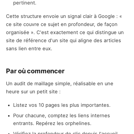
pertinent.
Cette structure envoie un signal clair à Google : «
ce site couvre ce sujet en profondeur, de façon
organisée ». C'est exactement ce qui distingue un
site de référence d'un site qui aligne des articles
sans lien entre eux.
Par où commencer
Un audit de maillage simple, réalisable en une
heure sur un petit site :
Listez vos 10 pages les plus importantes.
Pour chacune, comptez les liens internes
entrants. Repérez les orphelines.
Vérifiez la profondeur de clic depuis l'accueil.