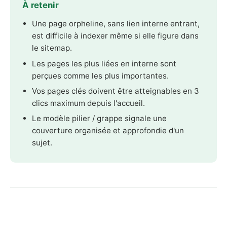
À retenir
Une page orpheline, sans lien interne entrant,
est difficile à indexer même si elle figure dans
le sitemap.
Les pages les plus liées en interne sont
perçues comme les plus importantes.
Vos pages clés doivent être atteignables en 3
clics maximum depuis l'accueil.
Le modèle pilier / grappe signale une
couverture organisée et approfondie d'un
sujet.