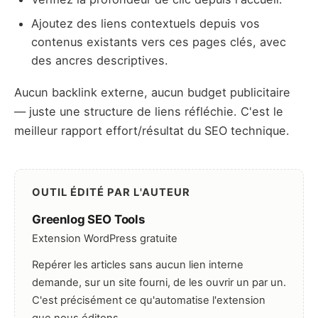
Ajoutez des liens contextuels depuis vos
contenus existants vers ces pages clés, avec
des ancres descriptives.
Aucun backlink externe, aucun budget publicitaire
— juste une structure de liens réfléchie. C'est le
meilleur rapport effort/résultat du SEO technique.
OUTIL ÉDITÉ PAR L'AUTEUR
Greenlog SEO Tools
Extension WordPress gratuite
Repérer les articles sans aucun lien interne
demande, sur un site fourni, de les ouvrir un par un.
C'est précisément ce qu'automatise l'extension