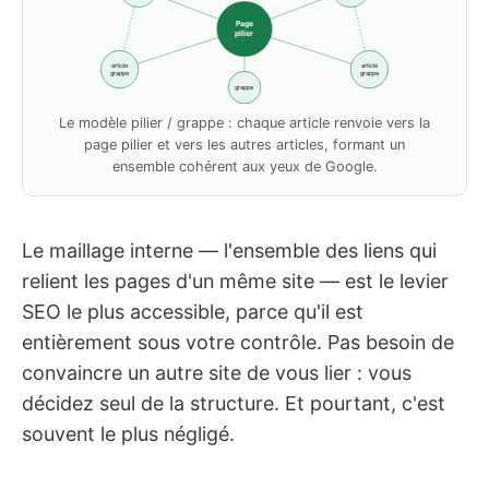
Page
pilier
article
article
grappe
grappe
grappe
Le modèle pilier / grappe : chaque article renvoie vers la
page pilier et vers les autres articles, formant un
ensemble cohérent aux yeux de Google.
Le maillage interne — l'ensemble des liens qui
relient les pages d'un même site — est le levier
SEO le plus accessible, parce qu'il est
entièrement sous votre contrôle. Pas besoin de
convaincre un autre site de vous lier : vous
décidez seul de la structure. Et pourtant, c'est
souvent le plus négligé.