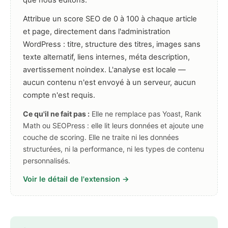
que nous éditons.
Attribue un score SEO de 0 à 100 à chaque article
et page, directement dans l'administration
WordPress : titre, structure des titres, images sans
texte alternatif, liens internes, méta description,
avertissement noindex. L'analyse est locale —
aucun contenu n'est envoyé à un serveur, aucun
compte n'est requis.
Ce qu'il ne fait pas :
Elle ne remplace pas Yoast, Rank
Math ou SEOPress : elle lit leurs données et ajoute une
couche de scoring. Elle ne traite ni les données
structurées, ni la performance, ni les types de contenu
personnalisés.
Voir le détail de l'extension →