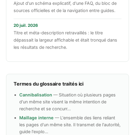
Ajout d'un schéma explicatif, d'une FAQ, du bloc de
sources officielles et de la navigation entre guides.
20 juil. 2026
Titre et méta-description retravaillés : le titre
dépassait la largeur affichable et était tronqué dans
les résultats de recherche.
Termes du glossaire traités ici
Cannibalisation
— Situation où plusieurs pages
d'un même site visent la même intention de
recherche et se concurr...
Maillage interne
— L'ensemble des liens reliant
les pages d'un même site. Il transmet de l'autorité,
guide l'explo...