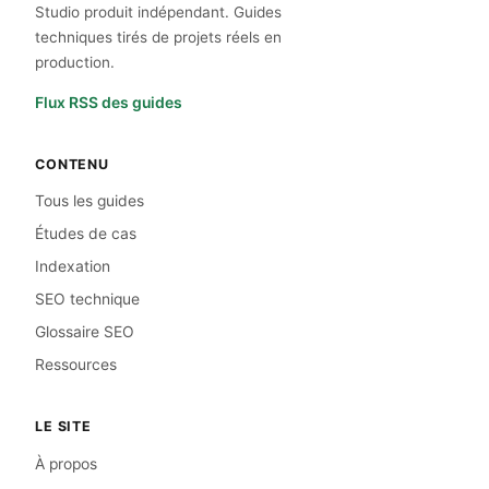
Studio produit indépendant. Guides
techniques tirés de projets réels en
production.
Flux RSS des guides
CONTENU
Tous les guides
Études de cas
Indexation
SEO technique
Glossaire SEO
Ressources
LE SITE
À propos