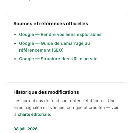
Sources et références officielles
Google — Rendre vos liens explorables
Google — Guide de démarrage au
référencement (SEO)
Google — Structure des URL d'un site
Historique des modifications
Les corrections de fond sont datées et décrites. Une
erreur signalée est vérifiée, corrigée et créditée — voir
la
charte éditoriale
.
08 juil. 2026