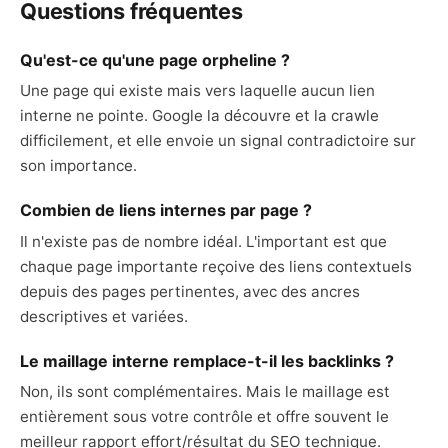
Questions fréquentes
Qu'est-ce qu'une page orpheline ?
Une page qui existe mais vers laquelle aucun lien
interne ne pointe. Google la découvre et la crawle
difficilement, et elle envoie un signal contradictoire sur
son importance.
Combien de liens internes par page ?
Il n'existe pas de nombre idéal. L'important est que
chaque page importante reçoive des liens contextuels
depuis des pages pertinentes, avec des ancres
descriptives et variées.
Le maillage interne remplace-t-il les backlinks ?
Non, ils sont complémentaires. Mais le maillage est
entièrement sous votre contrôle et offre souvent le
meilleur rapport effort/résultat du SEO technique.