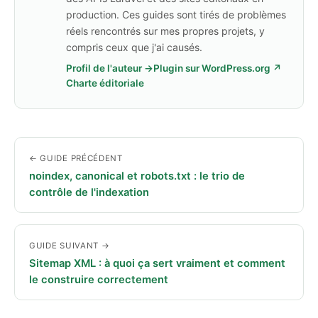
production. Ces guides sont tirés de problèmes
réels rencontrés sur mes propres projets, y
compris ceux que j'ai causés.
Profil de l'auteur →
Plugin sur WordPress.org ↗
Charte éditoriale
← GUIDE PRÉCÉDENT
noindex, canonical et robots.txt : le trio de
contrôle de l'indexation
GUIDE SUIVANT →
Sitemap XML : à quoi ça sert vraiment et comment
le construire correctement