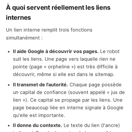
À quoi servent réellement les liens
internes
Un lien interne remplit trois fonctions
simultanément :
Il aide Google à découvrir vos pages.
Le robot
suit les liens. Une page vers laquelle rien ne
pointe (page « orpheline ») est très difficile à
découvrir, même si elle est dans le sitemap.
Il transmet de l'autorité.
Chaque page possède
un capital de confiance (souvent appelé « jus de
lien »). Ce capital se propage par les liens. Une
page beaucoup liée en interne signale à Google
qu'elle est importante.
Il donne du contexte.
Le texte du lien (l'ancre)