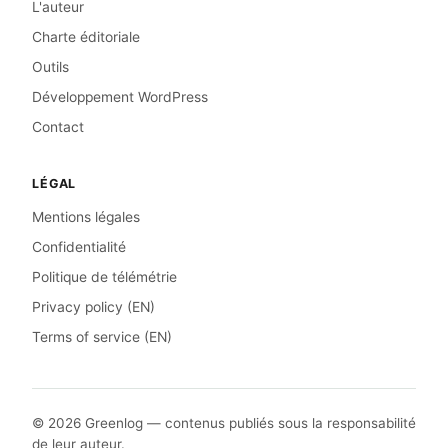
L'auteur
Charte éditoriale
Outils
Développement WordPress
Contact
LÉGAL
Mentions légales
Confidentialité
Politique de télémétrie
Privacy policy (EN)
Terms of service (EN)
© 2026 Greenlog — contenus publiés sous la responsabilité
de leur auteur.