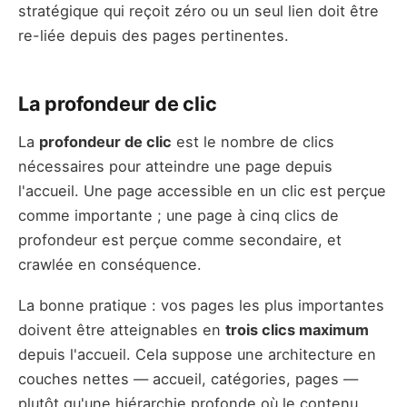
stratégique qui reçoit zéro ou un seul lien doit être
re-liée depuis des pages pertinentes.
La profondeur de clic
La
profondeur de clic
est le nombre de clics
nécessaires pour atteindre une page depuis
l'accueil. Une page accessible en un clic est perçue
comme importante ; une page à cinq clics de
profondeur est perçue comme secondaire, et
crawlée en conséquence.
La bonne pratique : vos pages les plus importantes
doivent être atteignables en
trois clics maximum
depuis l'accueil. Cela suppose une architecture en
couches nettes — accueil, catégories, pages —
plutôt qu'une hiérarchie profonde où le contenu