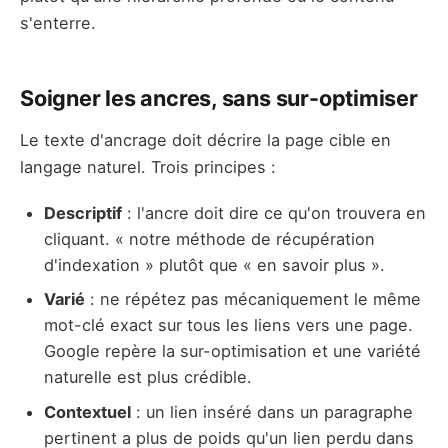
s'enterre.
Soigner les ancres, sans sur-optimiser
Le texte d'ancrage doit décrire la page cible en
langage naturel. Trois principes :
Descriptif
: l'ancre doit dire ce qu'on trouvera en
cliquant. « notre méthode de récupération
d'indexation » plutôt que « en savoir plus ».
Varié
: ne répétez pas mécaniquement le même
mot-clé exact sur tous les liens vers une page.
Google repère la sur-optimisation et une variété
naturelle est plus crédible.
Contextuel
: un lien inséré dans un paragraphe
pertinent a plus de poids qu'un lien perdu dans