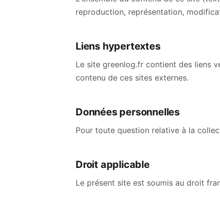
reproduction, représentation, modificati
Liens hypertextes
Le site greenlog.fr contient des liens
contenu de ces sites externes.
Données personnelles
Pour toute question relative à la coll
Droit applicable
Le présent site est soumis au droit fra