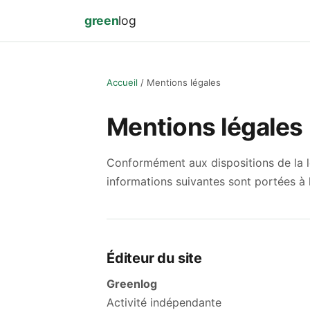
green
log
Accueil
Mentions légales
Mentions légales
Conformément aux dispositions de la l
informations suivantes sont portées à 
Éditeur du site
Greenlog
Activité indépendante