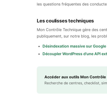
les questions fréquentes des conducte
Les coulisses techniques
Mon Contrôle Technique gère des cent
publiquement, sur notre blog, les prob
Désindexation massive sur Google 
Découpler WordPress d'une API ext
Accéder aux outils Mon Contrôle
Recherche de centres, checklist, sim