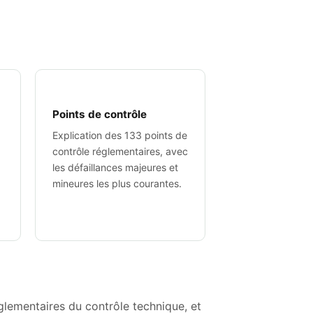
Points de contrôle
Explication des 133 points de
contrôle réglementaires, avec
.
les défaillances majeures et
mineures les plus courantes.
réglementaires du contrôle technique, et