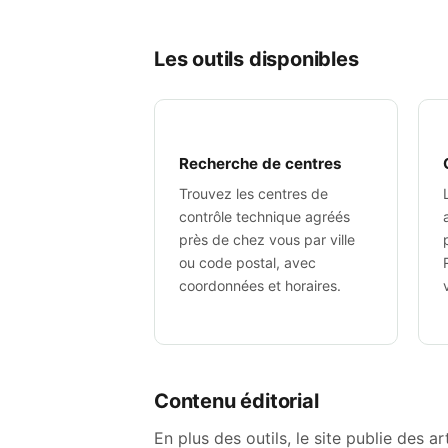
Les outils disponibles
Recherche de centres
Trouvez les centres de
contrôle technique agréés
près de chez vous par ville
ou code postal, avec
coordonnées et horaires.
Contenu éditorial
En plus des outils, le site publie des a