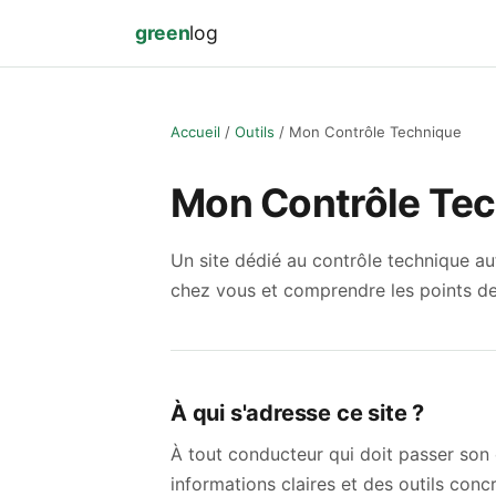
green
log
Accueil
Outils
Mon Contrôle Technique
Mon Contrôle Te
Un site dédié au contrôle technique au
chez vous et comprendre les points de
À qui s'adresse ce site ?
À tout conducteur qui doit passer son 
informations claires et des outils concr