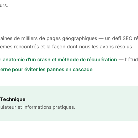
urs.
aines de milliers de pages géographiques — un défi SEO 
lèmes rencontrés et la façon dont nous les avons résolus :
: anatomie d'un crash et méthode de récupération
— l'étud
erne pour éviter les pannes en cascade
 Technique
ulateur et informations pratiques.