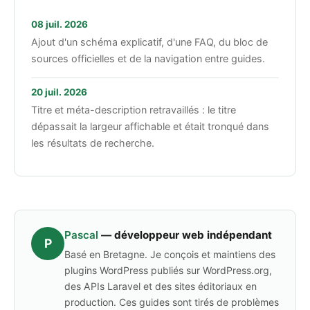
08 juil. 2026
Ajout d'un schéma explicatif, d'une FAQ, du bloc de
sources officielles et de la navigation entre guides.
20 juil. 2026
Titre et méta-description retravaillés : le titre
dépassait la largeur affichable et était tronqué dans
les résultats de recherche.
Pascal
— développeur web indépendant
P
Basé en Bretagne. Je conçois et maintiens des
plugins WordPress publiés sur WordPress.org,
des APIs Laravel et des sites éditoriaux en
production. Ces guides sont tirés de problèmes