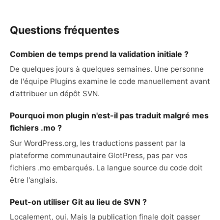
Questions fréquentes
Combien de temps prend la validation initiale ?
De quelques jours à quelques semaines. Une personne
de l'équipe Plugins examine le code manuellement avant
d'attribuer un dépôt SVN.
Pourquoi mon plugin n'est-il pas traduit malgré mes
fichiers .mo ?
Sur WordPress.org, les traductions passent par la
plateforme communautaire GlotPress, pas par vos
fichiers .mo embarqués. La langue source du code doit
être l'anglais.
Peut-on utiliser Git au lieu de SVN ?
Localement, oui. Mais la publication finale doit passer