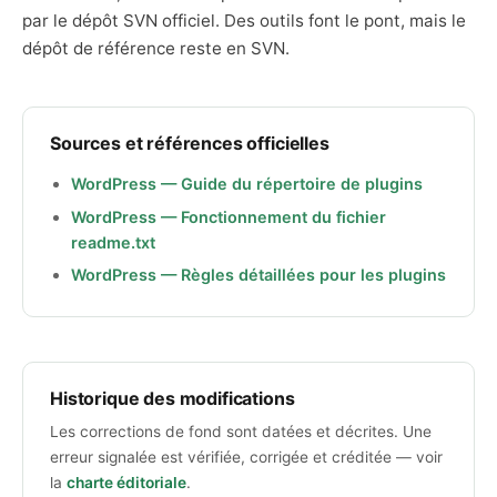
par le dépôt SVN officiel. Des outils font le pont, mais le
dépôt de référence reste en SVN.
Sources et références officielles
WordPress — Guide du répertoire de plugins
WordPress — Fonctionnement du fichier
readme.txt
WordPress — Règles détaillées pour les plugins
Historique des modifications
Les corrections de fond sont datées et décrites. Une
erreur signalée est vérifiée, corrigée et créditée — voir
la
charte éditoriale
.