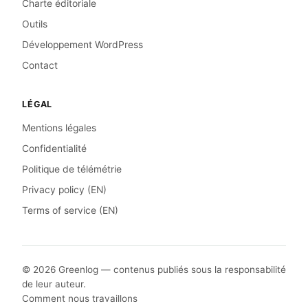
Charte éditoriale
Outils
Développement WordPress
Contact
LÉGAL
Mentions légales
Confidentialité
Politique de télémétrie
Privacy policy (EN)
Terms of service (EN)
© 2026 Greenlog — contenus publiés sous la responsabilité
de leur auteur.
Comment nous travaillons