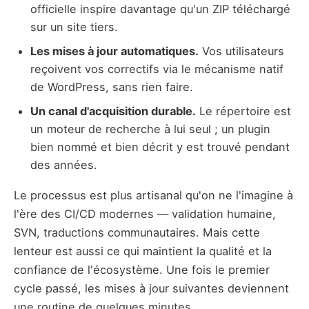
officielle inspire davantage qu'un ZIP téléchargé
sur un site tiers.
Les mises à jour automatiques.
Vos utilisateurs
reçoivent vos correctifs via le mécanisme natif
de WordPress, sans rien faire.
Un canal d'acquisition durable.
Le répertoire est
un moteur de recherche à lui seul ; un plugin
bien nommé et bien décrit y est trouvé pendant
des années.
Le processus est plus artisanal qu'on ne l'imagine à
l'ère des CI/CD modernes — validation humaine,
SVN, traductions communautaires. Mais cette
lenteur est aussi ce qui maintient la qualité et la
confiance de l'écosystème. Une fois le premier
cycle passé, les mises à jour suivantes deviennent
une routine de quelques minutes.