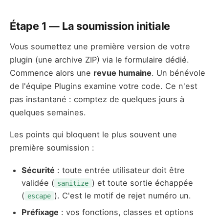
Étape 1 — La soumission initiale
Vous soumettez une première version de votre
plugin (une archive ZIP) via le formulaire dédié.
Commence alors une
revue humaine
. Un bénévole
de l'équipe Plugins examine votre code. Ce n'est
pas instantané : comptez de quelques jours à
quelques semaines.
Les points qui bloquent le plus souvent une
première soumission :
Sécurité
: toute entrée utilisateur doit être
validée (
) et toute sortie échappée
sanitize
(
). C'est le motif de rejet numéro un.
escape
Préfixage
: vos fonctions, classes et options