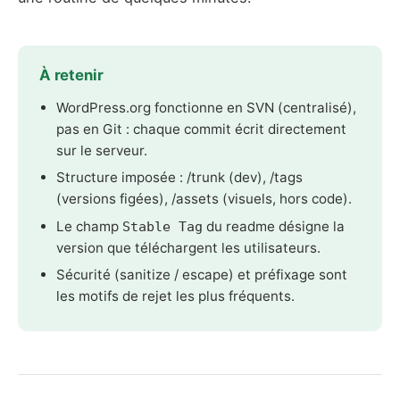
À retenir
WordPress.org fonctionne en SVN (centralisé),
pas en Git : chaque commit écrit directement
sur le serveur.
Structure imposée : /trunk (dev), /tags
(versions figées), /assets (visuels, hors code).
Le champ
du readme désigne la
Stable Tag
version que téléchargent les utilisateurs.
Sécurité (sanitize / escape) et préfixage sont
les motifs de rejet les plus fréquents.