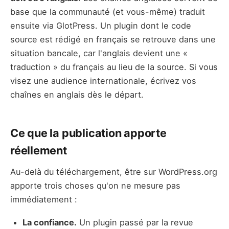
base que la communauté (et vous-même) traduit
ensuite via GlotPress. Un plugin dont le code
source est rédigé en français se retrouve dans une
situation bancale, car l'anglais devient une «
traduction » du français au lieu de la source. Si vous
visez une audience internationale, écrivez vos
chaînes en anglais dès le départ.
Ce que la publication apporte
réellement
Au-delà du téléchargement, être sur WordPress.org
apporte trois choses qu'on ne mesure pas
immédiatement :
La confiance.
Un plugin passé par la revue