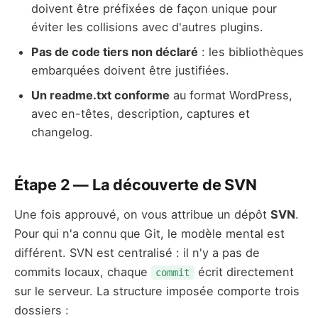
doivent être préfixées de façon unique pour
éviter les collisions avec d'autres plugins.
Pas de code tiers non déclaré
: les bibliothèques
embarquées doivent être justifiées.
Un readme.txt conforme
au format WordPress,
avec en-têtes, description, captures et
changelog.
Étape 2 — La découverte de SVN
Une fois approuvé, on vous attribue un dépôt
SVN
.
Pour qui n'a connu que Git, le modèle mental est
différent. SVN est centralisé : il n'y a pas de
commits locaux, chaque
écrit directement
commit
sur le serveur. La structure imposée comporte trois
dossiers :