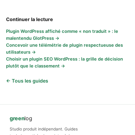
Continuer la lecture
Plugin WordPress affiché comme « non traduit » : le
malentendu GlotPress →
Concevoir une télémétrie de plugin respectueuse des
utilisateurs →
Choisir un plugin SEO WordPress : la grille de décision
plutôt que le classement →
← Tous les guides
green
log
Studio produit indépendant. Guides