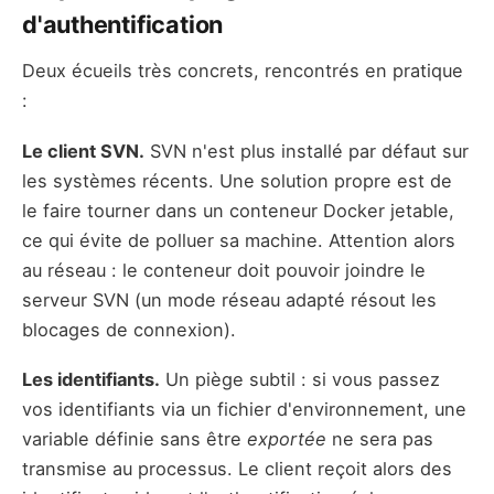
d'authentification
Deux écueils très concrets, rencontrés en pratique
:
Le client SVN.
SVN n'est plus installé par défaut sur
les systèmes récents. Une solution propre est de
le faire tourner dans un conteneur Docker jetable,
ce qui évite de polluer sa machine. Attention alors
au réseau : le conteneur doit pouvoir joindre le
serveur SVN (un mode réseau adapté résout les
blocages de connexion).
Les identifiants.
Un piège subtil : si vous passez
vos identifiants via un fichier d'environnement, une
variable définie sans être
exportée
ne sera pas
transmise au processus. Le client reçoit alors des